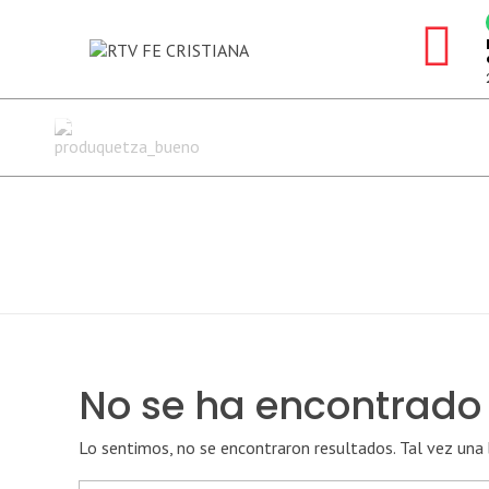
PRODUCCIONES QUETZA
Calidad y garantía
No se ha encontrado
Lo sentimos, no se encontraron resultados. Tal vez una