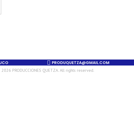
NUCO
PRODUQUETZA@GMAIL.COM​
 2026 PRODUCCIONES QUETZA. All rights reserved.